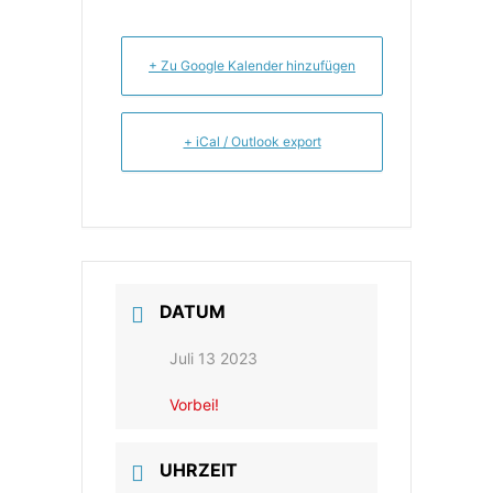
+ Zu Google Kalender hinzufügen
+ iCal / Outlook export
DATUM
Juli 13 2023
Vorbei!
UHRZEIT