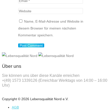
Name, E-Mail-Adresse und Website in
diesem Browser für meinen nächsten
Kommentar speichern.
Über uns
Sie können uns über diese Kanäle erreichen
+(49) 1573 1339126 (Erreichbar Werktags von 14:00 – 16:00
Uhr)
Copyright © 2026 Lebensqualität Nord e.V.
AGB