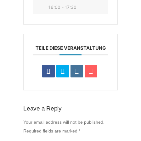
16:00 - 17:30
TEILE DIESE VERANSTALTUNG
Leave a Reply
Your email address will not be published.
Required fields are marked
*