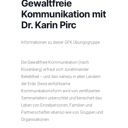
Gewaltfreie
Kommunikation mit
Dr. Karin Pirc
Informationen zu dieser GFK Übungsgruppe
Die Gewaltfreie Kommunikation (nach
Rosenberg) erfreut sich zunehmender
Beliebtheit – und das nahezu in allen Ländern
der Erde. Diese einfühlsame
Kommunikationsform wird von zertifizierten
Seminarleitern unterrichtet und bereichert das
Leben von Einzelpersonen, Familien und
Partnerschaften ebenso wie von Gruppen und
Organisationen.