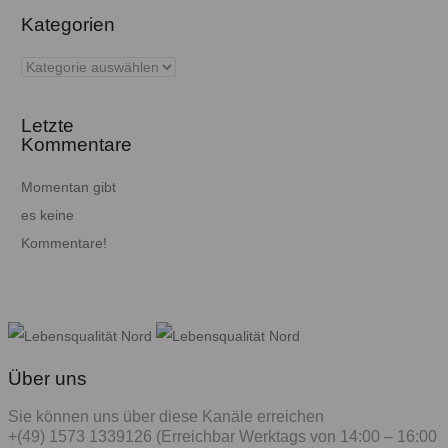
Kategorien
Kategorien
Letzte
Kommentare
Momentan gibt
es keine
Kommentare!
Über uns
Sie können uns über diese Kanäle erreichen
+(49) 1573 1339126 (Erreichbar Werktags von 14:00 – 16:00